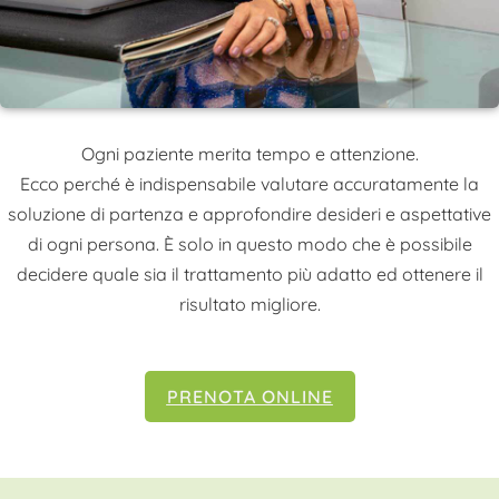
Ogni paziente merita tempo e attenzione.
Ecco perché è indispensabile valutare accuratamente la
soluzione di partenza e approfondire desideri e aspettative
di ogni persona. È solo in questo modo che è possibile
decidere quale sia il trattamento più adatto ed ottenere il
risultato migliore.
PRENOTA ONLINE