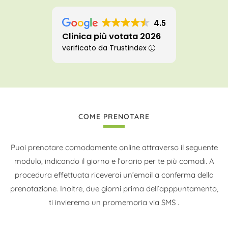
4.5
Clinica più votata 2026
verificato da Trustindex
COME PRENOTARE
Puoi prenotare comodamente online attraverso il seguente
modulo, indicando il giorno e l’orario per te più comodi. A
procedura effettuata riceverai un’email a conferma della
prenotazione. Inoltre, due giorni prima dell’apppuntamento,
ti invieremo un promemoria via SMS .