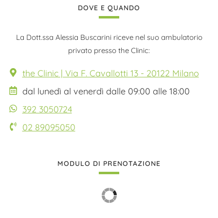
DOVE E QUANDO
La Dott.ssa Alessia Buscarini riceve nel suo ambulatorio
privato presso the Clinic:
the Clinic | Via F. Cavallotti 13 - 20122 Milano
dal lunedì al venerdì dalle 09:00 alle 18:00
392 3050724
02 89095050
MODULO DI PRENOTAZIONE