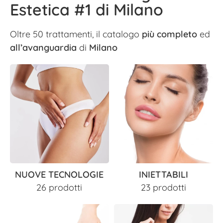
Estetica #1 di Milano
Oltre 50 trattamenti, il catalogo
più completo
ed
all’avanguardia
di
Milano
NUOVE TECNOLOGIE
INIETTABILI
26 prodotti
23 prodotti