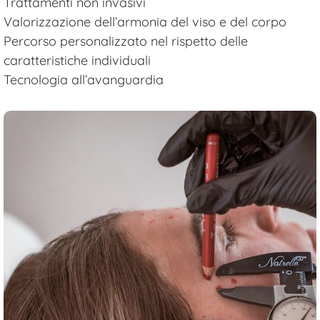
Trattamenti non invasivi
Valorizzazione dell’armonia del viso e del corpo
Percorso personalizzato nel rispetto delle
caratteristiche individuali
Tecnologia all’avanguardia