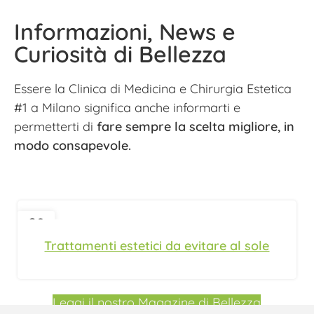
Informazioni, News e
Curiosità di Bellezza
Essere la Clinica di Medicina e Chirurgia Estetica
#1 a Milano significa anche informarti e
permetterti di
fare sempre la scelta migliore, in
modo consapevole.
28
LUG
Trattamenti estetici da evitare al sole
Leggi il nostro Magazine di Bellezza