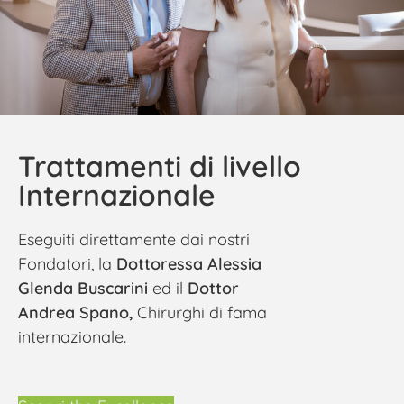
Trattamenti di livello
Internazionale
Eseguiti direttamente dai nostri
Fondatori, la
Dottoressa Alessia
Glenda Buscarini
ed il
Dottor
Andrea Spano,
Chirurghi di fama
internazionale.