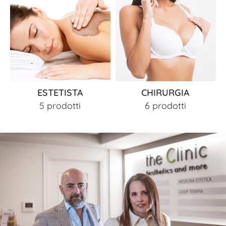
ESTETISTA
CHIRURGIA
5 prodotti
6 prodotti