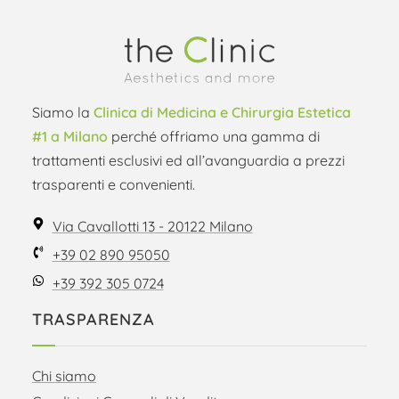
Siamo la
Clinica di Medicina e Chirurgia Estetica
#1 a Milano
perché offriamo una gamma di
trattamenti esclusivi ed all’avanguardia a prezzi
trasparenti e convenienti.
Via Cavallotti 13 - 20122 Milano
+39 02 890 95050
+39 392 305 0724
TRASPARENZA
Chi siamo