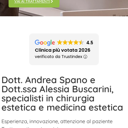
VAI AI TRATTAMENTI
4.5
Clinica più votata 2026
verificato da Trustindex
Dott. Andrea Spano e
Dott.ssa Alessia Buscarini,
specialisti in chirurgia
estetica e medicina estetica
Esperienza, innovazione, attenzione al paziente