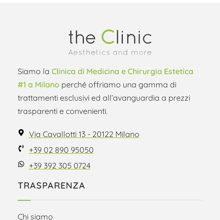
Siamo la
Clinica di Medicina e Chirurgia Estetica
#1 a Milano
perché offriamo una gamma di
trattamenti esclusivi ed all’avanguardia a prezzi
trasparenti e convenienti.
Via Cavallotti 13 - 20122 Milano
+39 02 890 95050
+39 392 305 0724
TRASPARENZA
Chi siamo