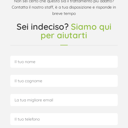
Non sei certo che questo sia il trattamento più adatto?
Contatta il nostro staff, è a tua disposizione e risponde in
breve tempo
Sei indeciso?
Siamo qui
per aiutarti