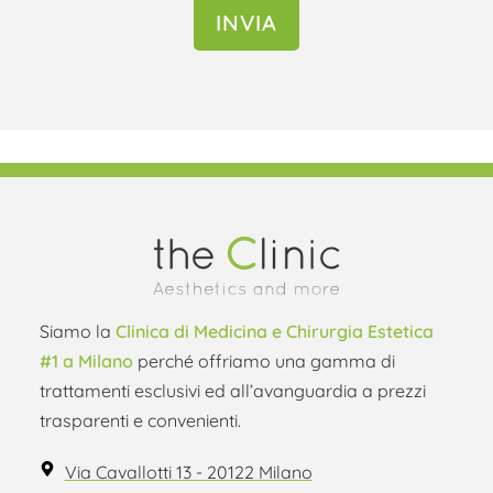
INVIA
Hai domande? Contattaci adesso
Siamo la
Clinica di Medicina e Chirurgia Estetica
#1 a Milano
perché offriamo una gamma di
trattamenti esclusivi ed all’avanguardia a prezzi
trasparenti e convenienti.
Via Cavallotti 13 - 20122 Milano