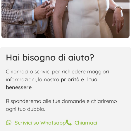
Hai bisogno di aiuto?
Chiamaci o scrivici per richiedere maggiori
informazioni, la nostra
priorità
è il
tuo
benessere
.
Risponderemo alle tue domande e chiariremo
ogni tuo dubbio.
Scrivici su Whatsapp
Chiamaci