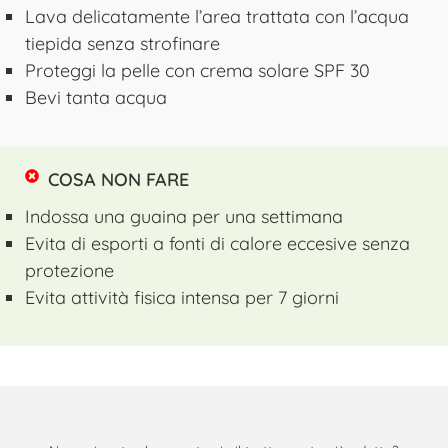
Lava delicatamente l’area trattata con l’acqua
tiepida senza strofinare
Proteggi la pelle con crema solare SPF 30
Bevi tanta acqua
COSA NON FARE
Indossa una guaina per una settimana
Evita di esporti a fonti di calore eccesive senza
protezione
Evita attività fisica intensa per 7 giorni