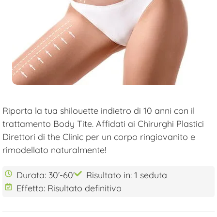
Riporta la tua shilouette indietro di 10 anni con il
trattamento Body Tite. Affidati ai Chirurghi Plastici
Direttori di the Clinic per un corpo ringiovanito e
rimodellato naturalmente!
Durata: 30'-60'
Risultato in: 1 seduta
Effetto: Risultato definitivo