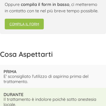
Oppure
compila il form in basso
, ci metteremo
in contatto con te nel più breve tempo possibile.
COMPILA IL FORM
Cosa Aspettarti
PRIMA
E' sconsigliato l'utilizzo di aspirina prima del
trattamento.
DURANTE
Il trattamento è indolore poichè sotto anestesia
locale.