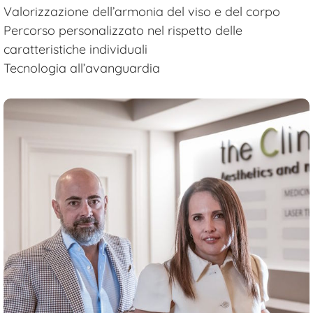
Valorizzazione dell’armonia del viso e del corpo
Percorso personalizzato nel rispetto delle
caratteristiche individuali
Tecnologia all’avanguardia