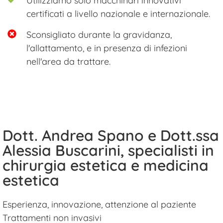
Utilizziamo solo macchinari innovativi
certificati a livello nazionale e internazionale.
Sconsigliato durante la gravidanza,
l'allattamento, e in presenza di infezioni
nell'area da trattare.
Dott. Andrea Spano e Dott.ssa
Alessia Buscarini, specialisti in
chirurgia estetica e medicina
estetica
Esperienza, innovazione, attenzione al paziente
Trattamenti non invasivi