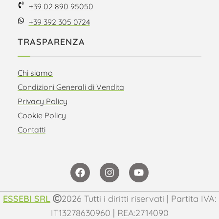
+39 02 890 95050
+39 392 305 0724
TRASPARENZA
Chi siamo
Condizioni Generali di Vendita
Privacy Policy
Cookie Policy
Contatti
ESSEBI SRL
2026 Tutti i diritti riservati | Partita IVA:
IT13278630960 | REA:2714090