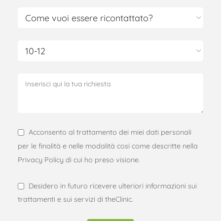
Acconsento al trattamento dei miei dati personali
per le finalità e nelle modalità cosi come descritte nella
Privacy Policy di cui ho preso visione.
Desidero in futuro ricevere ulteriori informazioni sui
trattamenti e sui servizi di theClinic.