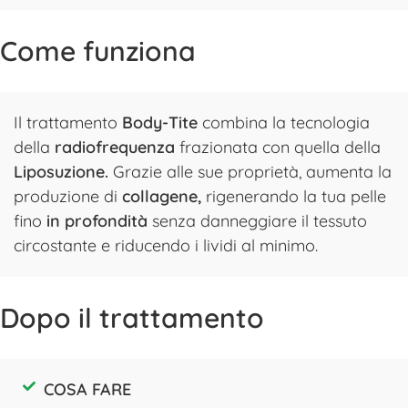
Come funziona
Il trattamento
Body-Tite
combina la tecnologia
della
radiofrequenza
frazionata con quella della
Liposuzione.
Grazie alle sue proprietà, aumenta la
produzione di
collagene,
rigenerando la tua pelle
fino
in profondità
senza danneggiare il tessuto
circostante e riducendo i lividi al minimo.
Dopo il trattamento
COSA FARE