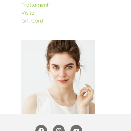
Trattamenti
Visite
Gift Card
MORPHEUS 8