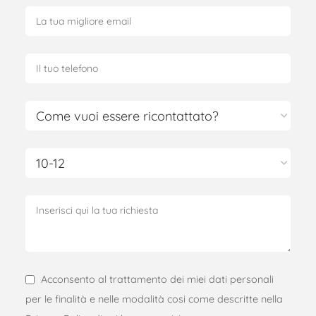
Acconsento al trattamento dei miei dati personali
per le finalità e nelle modalità cosi come descritte nella