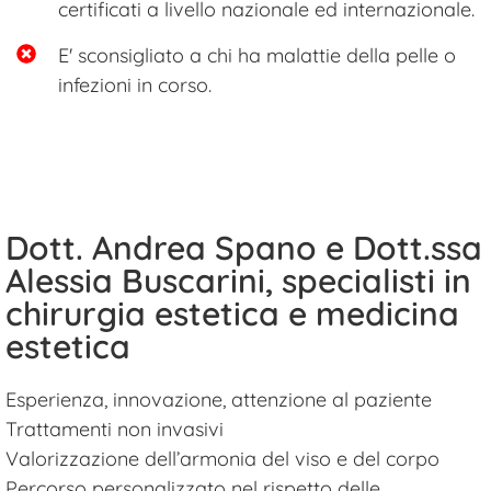
certificati a livello nazionale ed internazionale.
E' sconsigliato a chi ha malattie della pelle o
infezioni in corso.
Dott. Andrea Spano e Dott.ssa
Alessia Buscarini, specialisti in
chirurgia estetica e medicina
estetica
Esperienza, innovazione, attenzione al paziente
Trattamenti non invasivi
Valorizzazione dell’armonia del viso e del corpo
Percorso personalizzato nel rispetto delle