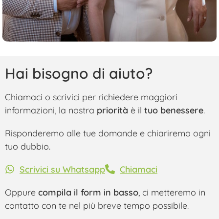
Hai bisogno di aiuto?
Chiamaci o scrivici per richiedere maggiori
informazioni, la nostra
priorità
è il
tuo benessere
.
Risponderemo alle tue domande e chiariremo ogni
tuo dubbio.
Scrivici su Whatsapp
Chiamaci
Oppure
compila il form in basso
, ci metteremo in
contatto con te nel più breve tempo possibile.