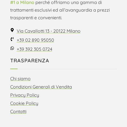
#1 a Milano
perché offriamo una gamma di
trattamenti esclusivi ed all’avanguardia a prezzi
trasparenti e convenienti.
Via Cavallotti 13 - 20122 Milano
+39 02 890 95050
+39 392 305 0724
TRASPARENZA
Chi siamo
Condizioni Generali di Vendita
Privacy Policy
Cookie Policy
Contatti