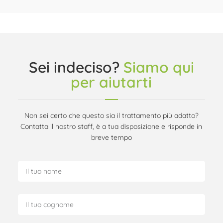
Sei indeciso?
Siamo qui
per aiutarti
Non sei certo che questo sia il trattamento più adatto?
Contatta il nostro staff, è a tua disposizione e risponde in
breve tempo