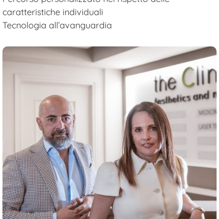
caratteristiche individuali
Tecnologia all’avanguardia