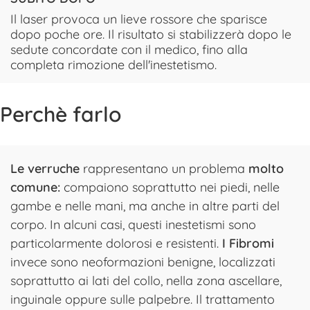
Il laser provoca un lieve rossore che sparisce
dopo poche ore. Il risultato si stabilizzerà dopo le
sedute concordate con il medico, fino alla
completa rimozione dell'inestetismo.
Perchè farlo
Le verruche
rappresentano un problema
molto
comune:
compaiono soprattutto nei piedi, nelle
gambe e nelle mani, ma anche in altre parti del
corpo. In alcuni casi, questi inestetismi sono
particolarmente dolorosi e resistenti.
I Fibromi
invece sono neoformazioni benigne, localizzati
soprattutto ai lati del collo, nella zona ascellare,
inguinale oppure sulle palpebre. Il trattamento