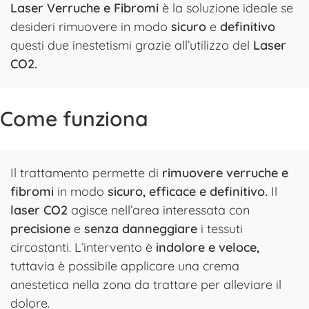
Laser Verruche e Fibromi
è la soluzione ideale se
desideri rimuovere in modo
sicuro
e
definitivo
questi due inestetismi grazie all’utilizzo del
Laser
CO2.
Come funziona
Il trattamento permette di
rimuovere verruche e
fibromi
in modo
sicuro,
efficace e definitivo.
Il
laser CO2
agisce nell’area interessata con
precisione
e
senza danneggiare
i tessuti
circostanti. L’intervento è
indolore e veloce,
tuttavia è possibile applicare una crema
anestetica nella zona da trattare per alleviare il
dolore.