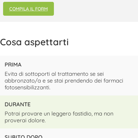
COMPILA IL FORM
Cosa aspettarti
PRIMA
Evita di sottoporti al trattamento se sei
abbronzato/a e se stai prendendo dei farmaci
fotosensibilizzanti.
DURANTE
Potrai provare un leggero fastidio, ma non
proverai dolore.
SUBITO DOPO