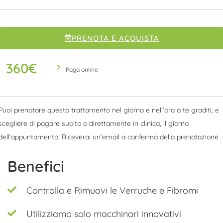
PRENOTA E ACQUISTA
360
€
Paga online
Puoi prenotare questo trattamento nel giorno e nell’ora a te graditi, e
scegliere di pagare subito o direttamente in clinica, il giorno
dell’appuntamento. Riceverai un’email a conferma della prenotazione.
Benefici
Controlla e Rimuovi le Verruche e Fibromi
Utilizziamo solo macchinari innovativi