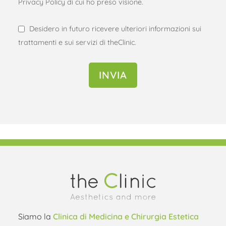
Privacy Policy di cui ho preso visione.
Desidero in futuro ricevere ulteriori informazioni sui
trattamenti e sui servizi di theClinic.
INVIA
Hai domande? Contattaci adesso
Siamo la
Clinica di Medicina e Chirurgia Estetica