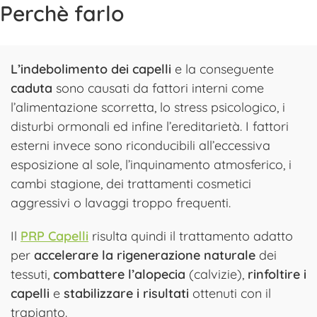
Perchè farlo
L’indebolimento dei capelli
e la conseguente
caduta
sono causati da fattori interni come
l’alimentazione scorretta, lo stress psicologico, i
disturbi ormonali ed infine l’ereditarietà. I fattori
esterni invece sono riconducibili all’eccessiva
esposizione al sole, l’inquinamento atmosferico, i
cambi stagione, dei trattamenti cosmetici
aggressivi o lavaggi troppo frequenti.
Il
PRP Capelli
risulta quindi il trattamento adatto
per
accelerare la rigenerazione naturale
dei
tessuti,
combattere l’alopecia
(calvizie),
rinfoltire i
capelli
e
stabilizzare i risultati
ottenuti con il
trapianto.