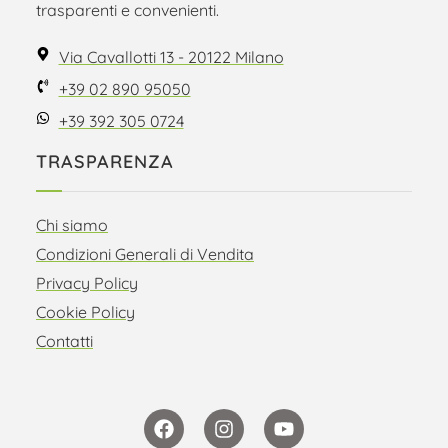
trasparenti e convenienti.
Via Cavallotti 13 - 20122 Milano
+39 02 890 95050
+39 392 305 0724
TRASPARENZA
Chi siamo
Condizioni Generali di Vendita
Privacy Policy
Cookie Policy
Contatti