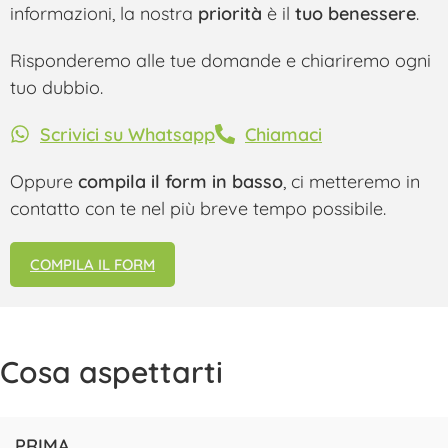
informazioni, la nostra
priorità
è il
tuo benessere
.
Risponderemo alle tue domande e chiariremo ogni
tuo dubbio.
Scrivici su Whatsapp
Chiamaci
Oppure
compila il form in basso
, ci metteremo in
contatto con te nel più breve tempo possibile.
COMPILA IL FORM
Cosa aspettarti
PRIMA