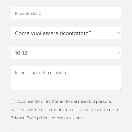
Acconsento al trattamento dei miei dati personali
per le finalità e nelle modalità cosi come descritte nella
Privacy Policy di cui ho preso visione.