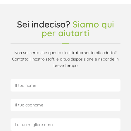
Sei indeciso?
Siamo qui
per aiutarti
Non sei certo che questo sia il trattamento più adatto?
Contatta il nostro staff, è a tua disposizione e risponde in
breve tempo