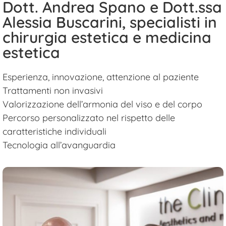
Dott. Andrea Spano e Dott.ssa
Alessia Buscarini, specialisti in
chirurgia estetica e medicina
estetica
Esperienza, innovazione, attenzione al paziente
Trattamenti non invasivi
Valorizzazione dell’armonia del viso e del corpo
Percorso personalizzato nel rispetto delle
caratteristiche individuali
Tecnologia all’avanguardia