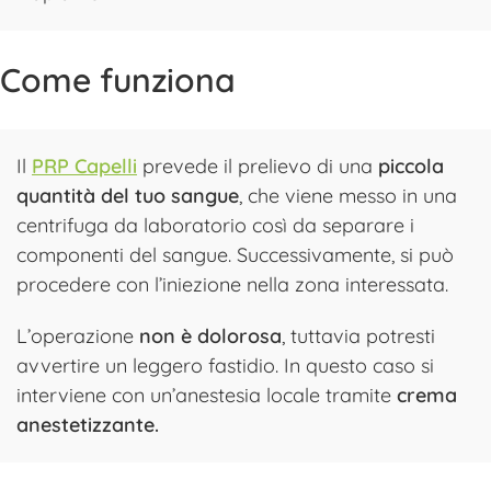
Come funziona
Il
PRP Capelli
prevede il prelievo di una
piccola
quantità del tuo sangue
, che viene messo in una
centrifuga da laboratorio così da separare i
componenti del sangue. Successivamente, si può
procedere con l’iniezione nella zona interessata.
L’operazione
non è dolorosa
, tuttavia potresti
avvertire un leggero fastidio. In questo caso si
interviene con un’anestesia locale tramite
crema
anestetizzante.