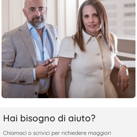
Hai bisogno di aiuto?
Chiamaci o scrivici per richiedere maggiori