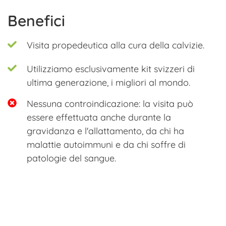
Benefici
Visita propedeutica alla cura della calvizie.
Utilizziamo esclusivamente kit svizzeri di
ultima generazione, i migliori al mondo.
Nessuna controindicazione: la visita può
essere effettuata anche durante la
gravidanza e l'allattamento, da chi ha
malattie autoimmuni e da chi soffre di
patologie del sangue.