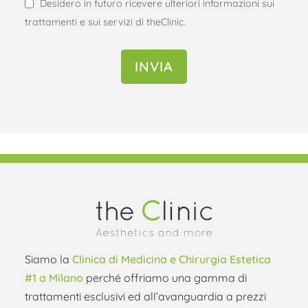
Desidero in futuro ricevere ulteriori informazioni sui
trattamenti e sui servizi di theClinic.
INVIA
Hai domande? Contattaci adesso
Siamo la
Clinica di Medicina e Chirurgia Estetica
#1 a Milano
perché offriamo una gamma di
trattamenti esclusivi ed all’avanguardia a prezzi