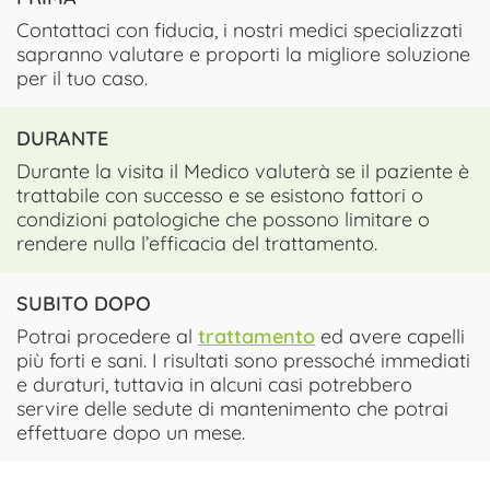
Contattaci con fiducia, i nostri medici specializzati
sapranno valutare e proporti la migliore soluzione
per il tuo caso.
DURANTE
Durante la visita il Medico valuterà se il paziente è
trattabile con successo e se esistono fattori o
condizioni patologiche che possono limitare o
rendere nulla l’efficacia del trattamento.
SUBITO DOPO
Potrai procedere al
trattamento
ed avere capelli
più forti e sani. I risultati sono pressoché immediati
e duraturi, tuttavia in alcuni casi potrebbero
servire delle sedute di mantenimento che potrai
effettuare dopo un mese.