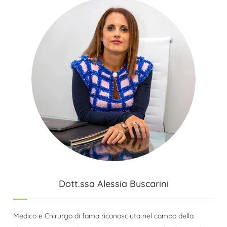
Dott.ssa Alessia Buscarini
Medico e Chirurgo di fama riconosciuta nel campo della