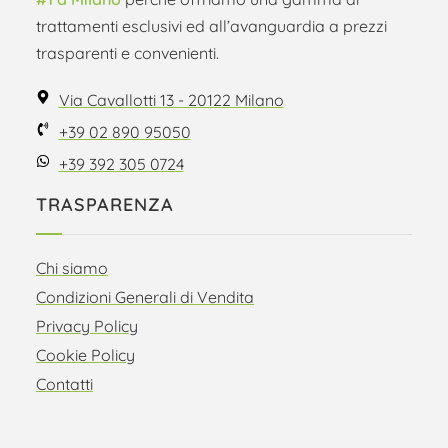
trattamenti esclusivi ed all’avanguardia a prezzi
trasparenti e convenienti.
Via Cavallotti 13 - 20122 Milano
+39 02 890 95050
+39 392 305 0724
TRASPARENZA
Chi siamo
Condizioni Generali di Vendita
Privacy Policy
Cookie Policy
Contatti