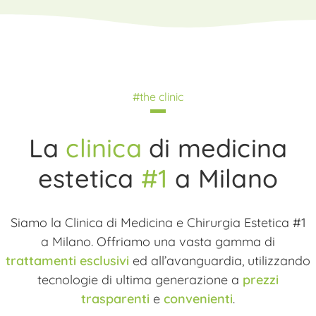
#the clinic
La
clinica
di medicina
estetica
#1
a Milano
Siamo la Clinica di Medicina e Chirurgia Estetica #1
a Milano. Offriamo una vasta gamma di
trattamenti esclusivi
ed all’avanguardia, utilizzando
tecnologie di ultima generazione a
prezzi
trasparenti
e
convenienti
.