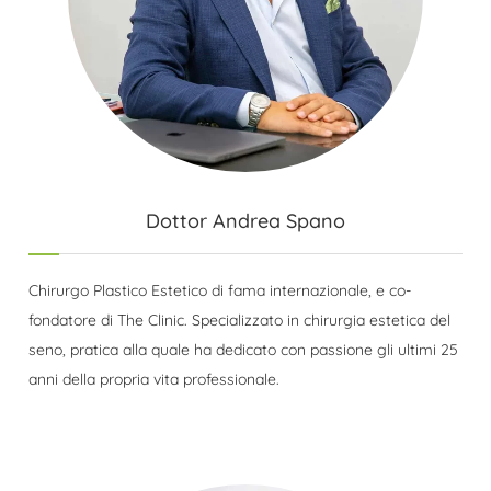
Dottor Andrea Spano
Chirurgo Plastico Estetico di fama internazionale, e co-
fondatore di The Clinic. Specializzato in chirurgia estetica del
seno, pratica alla quale ha dedicato con passione gli ultimi 25
anni della propria vita professionale.