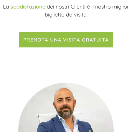
La
soddisfazione
dei nostri Clienti è il nostro miglior
biglietto da visita.
PRENOTA UNA VISITA GRATUITA