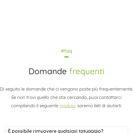
#faq
Domande
frequenti
Di seguito le domande che ci vengono poste più frequentemente.
Se non trovi quello che stai cercando, puoi contattarci
compilando il seguente
modulo
, saremo lieti di aiutarti.
È possibile rimuovere qualsiasi tatuaggio?