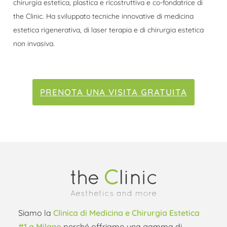
chirurgia estetica, plastica e ricostruttiva e co-fondatrice di
the Clinic. Ha sviluppato tecniche innovative di medicina
estetica rigenerativa, di laser terapia e di chirurgia estetica
non invasiva.
PRENOTA UNA VISITA GRATUITA
Siamo la
Clinica di Medicina e Chirurgia Estetica
#1 a Milano
perché offriamo una gamma di