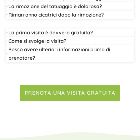
La rimozione del tatuaggio è dolorosa?
Rimarranno cicatrici dopo la rimozione?
La prima visita è davvero gratuita?
Come si svolge la visita?
Posso avere ulteriori informazioni prima di
prenotare?
PRENOTA UNA VISITA GRATUITA