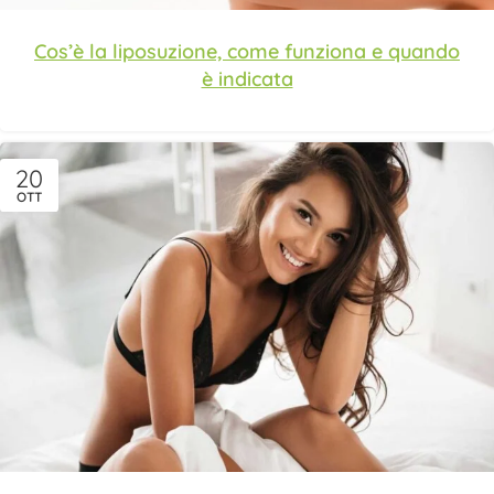
Cos’è la liposuzione, come funziona e quando
è indicata
20
OTT