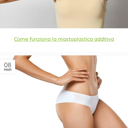
Come funziona la mastoplastica additiva
08
MAR