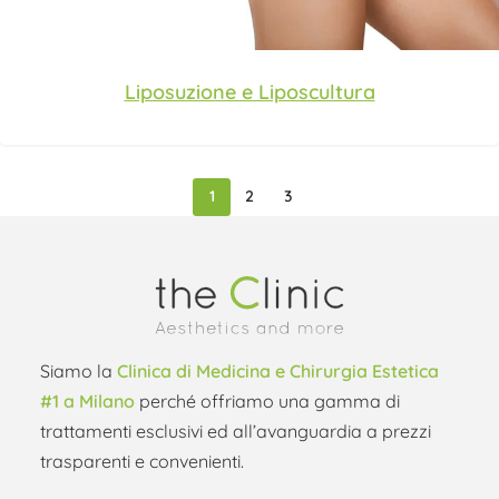
Liposuzione e Liposcultura
1
2
3
Siamo la
Clinica di Medicina e Chirurgia Estetica
#1 a Milano
perché offriamo una gamma di
trattamenti esclusivi ed all’avanguardia a prezzi
trasparenti e convenienti.