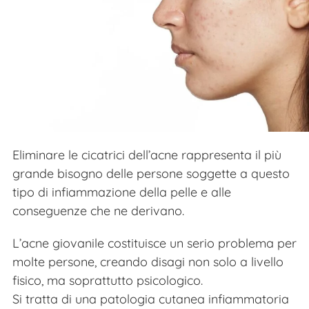
Eliminare le cicatrici dell’acne rappresenta il più
grande bisogno delle persone soggette a questo
tipo di infiammazione della pelle e alle
conseguenze che ne derivano.
L’acne giovanile costituisce un serio problema per
molte persone, creando disagi non solo a livello
fisico, ma soprattutto psicologico.
Si tratta di una patologia cutanea infiammatoria