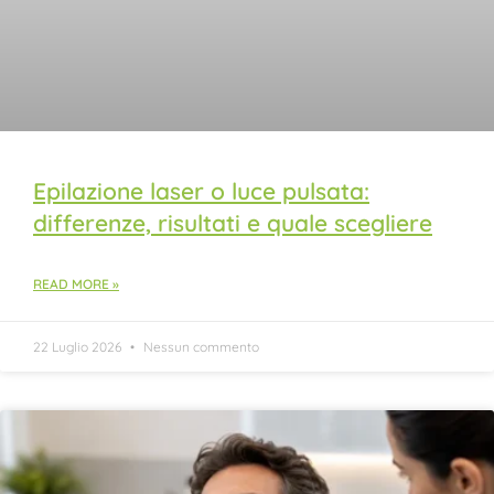
Epilazione laser o luce pulsata:
differenze, risultati e quale scegliere
READ MORE »
22 Luglio 2026
Nessun commento