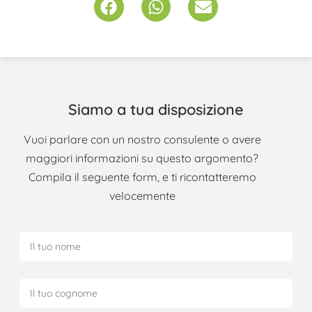
Siamo a tua disposizione
Vuoi parlare con un nostro consulente o avere
maggiori informazioni su questo argomento?
Compila il seguente form, e ti ricontatteremo
velocemente