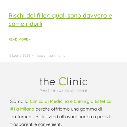
Rischi del filler: quali sono davvero e
come ridurli
READ MORE »
13 Luglio 2026
Nessun commento
Siamo la
Clinica di Medicina e Chirurgia Estetica
#1 a Milano
perché offriamo una gamma di
trattamenti esclusivi ed all’avanguardia a prezzi
trasparenti e convenienti.