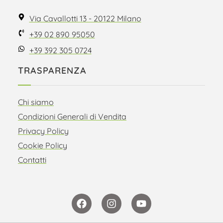
Via Cavallotti 13 - 20122 Milano
+39 02 890 95050
+39 392 305 0724
TRASPARENZA
Chi siamo
Condizioni Generali di Vendita
Privacy Policy
Cookie Policy
Contatti