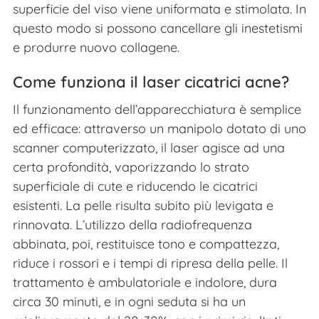
superficie del viso viene uniformata e stimolata. In
questo modo si possono cancellare gli inestetismi
e produrre nuovo collagene.
Come funziona il laser cicatrici acne?
Il funzionamento dell’apparecchiatura è semplice
ed efficace: attraverso un manipolo dotato di uno
scanner computerizzato, il laser agisce ad una
certa profondità, vaporizzando lo strato
superficiale di cute e riducendo le cicatrici
esistenti. La pelle risulta subito più levigata e
rinnovata. L’utilizzo della radiofrequenza
abbinata, poi, restituisce tono e compattezza,
riduce i rossori e i tempi di ripresa della pelle. Il
trattamento è ambulatoriale e indolore, dura
circa 30 minuti, e in ogni seduta si ha un