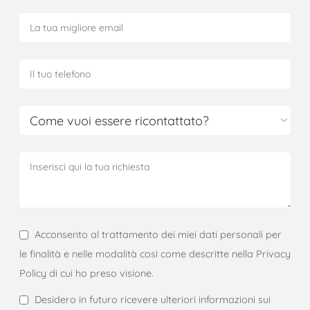
Acconsento al trattamento dei miei dati personali per
le finalità e nelle modalità cosi come descritte nella Privacy
Policy di cui ho preso visione.
Desidero in futuro ricevere ulteriori informazioni sui