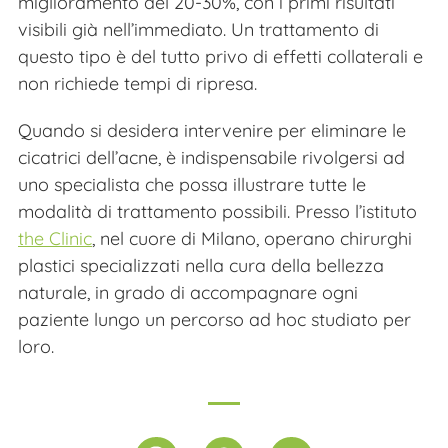
miglioramento del 20-30%, con i primi risultati
visibili già nell’immediato. Un trattamento di
questo tipo è del tutto privo di effetti collaterali e
non richiede tempi di ripresa.
Quando si desidera intervenire per eliminare le
cicatrici dell’acne, è indispensabile rivolgersi ad
uno specialista che possa illustrare tutte le
modalità di trattamento possibili. Presso l’istituto
the Clinic
, nel cuore di Milano, operano chirurghi
plastici specializzati nella cura della bellezza
naturale, in grado di accompagnare ogni
paziente lungo un percorso ad hoc studiato per
loro.