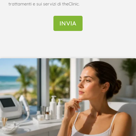
trattamenti e sui servizi di theClinic.
INVIA