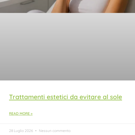
Trattamenti estetici da evitare al sole
READ MORE »
28 Luglio 2026
Nessun commento