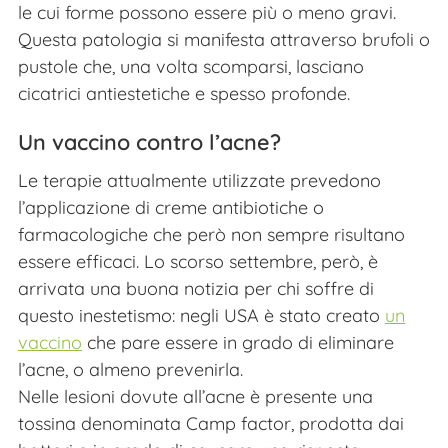
le cui forme possono essere più o meno gravi.
Questa patologia si manifesta attraverso brufoli o
pustole che, una volta scomparsi, lasciano
cicatrici antiestetiche e spesso profonde.
Un vaccino contro l’acne?
Le terapie attualmente utilizzate prevedono
l’applicazione di creme antibiotiche o
farmacologiche che però non sempre risultano
essere efficaci. Lo scorso settembre, però, è
arrivata una buona notizia per chi soffre di
questo inestetismo: negli USA è stato creato
un
vaccino
che pare essere in grado di eliminare
l’acne, o almeno prevenirla.
Nelle lesioni dovute all’acne è presente una
tossina denominata Camp factor, prodotta dai