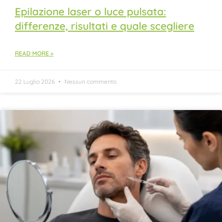
Epilazione laser o luce pulsata:
differenze, risultati e quale scegliere
READ MORE »
22 Luglio 2026
Nessun commento