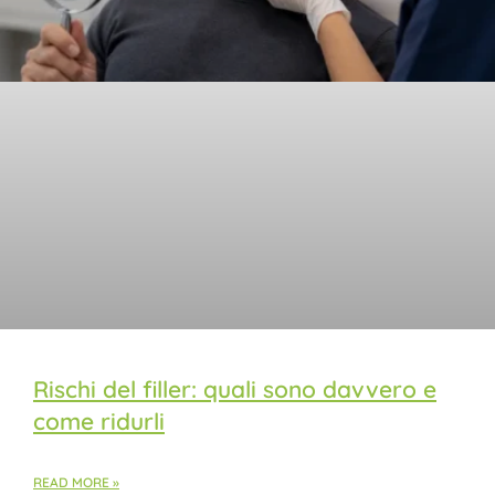
Rischi del filler: quali sono davvero e
come ridurli
READ MORE »