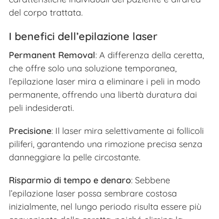
del corpo trattata.
I benefici dell’epilazione laser
Permanent Removal
: A differenza della ceretta,
che offre solo una soluzione temporanea,
l’epilazione laser mira a eliminare i peli in modo
permanente, offrendo una libertà duratura dai
peli indesiderati.
Precisione
: Il laser mira selettivamente ai follicoli
piliferi, garantendo una rimozione precisa senza
danneggiare la pelle circostante.
Risparmio di tempo e denaro
: Sebbene
l’epilazione laser possa sembrare costosa
inizialmente, nel lungo periodo risulta essere più