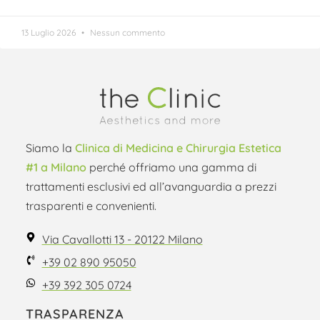
13 Luglio 2026
Nessun commento
Siamo la
Clinica di Medicina e Chirurgia Estetica
#1 a Milano
perché offriamo una gamma di
trattamenti esclusivi ed all’avanguardia a prezzi
trasparenti e convenienti.
Via Cavallotti 13 - 20122 Milano
+39 02 890 95050
+39 392 305 0724
TRASPARENZA