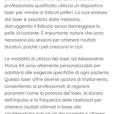
professionista qualificato utilizza un dispositivo
laser per mirare ai follicoli piliferi. La luce emessa
dal laser è assorbita dalla melanina,
distruggendo il follicolo senza danneggiare la
pelle circostante. È importante notare che sono
necessarie più sessioni per ottenere risultati
duraturi, poiché i peli crescono in cicli.
Le modalità di utilizzo del laser ad Alessandrite
Motus AX sono altamente personalizzabili per
adattarsi alle esigenze specifiche di ogni paziente.
Questo laser offre diverse opzioni di trattamento,
consentendo ai professionisti di regolare
parametri come la potenza del laser, la durata
dell’impulso e la frequenza delle ripetizioni per
ottenere risultati ottimali in base alle
caratteristiche individuali del paziente e all’area