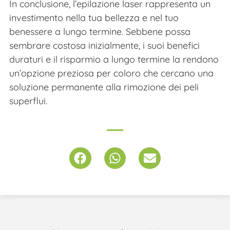
In conclusione, l’epilazione laser rappresenta un
investimento nella tua bellezza e nel tuo
benessere a lungo termine. Sebbene possa
sembrare costosa inizialmente, i suoi benefici
duraturi e il risparmio a lungo termine la rendono
un’opzione preziosa per coloro che cercano una
soluzione permanente alla rimozione dei peli
superflui.