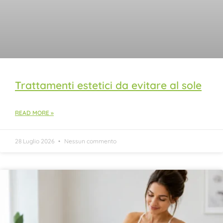
Trattamenti estetici da evitare al sole
READ MORE »
28 Luglio 2026
Nessun commento