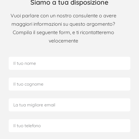
Siamo a tua disposizione
Vuoi parlare con un nostro consulente o avere
maggiori informazioni su questo argomento?
Compila il seguente form, e ti ricontatteremo
velocemente