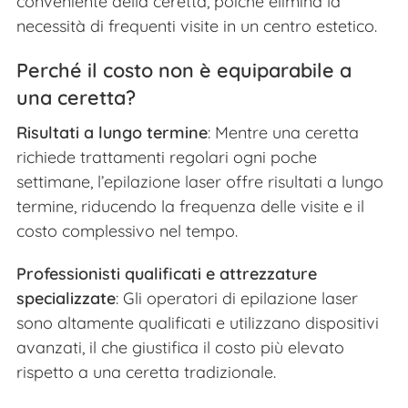
conveniente della ceretta, poiché elimina la
necessità di frequenti visite in un centro estetico.
Perché il costo non è equiparabile a
una ceretta?
Risultati a lungo termine
: Mentre una ceretta
richiede trattamenti regolari ogni poche
settimane, l’epilazione laser offre risultati a lungo
termine, riducendo la frequenza delle visite e il
costo complessivo nel tempo.
Professionisti qualificati e attrezzature
specializzate
: Gli operatori di epilazione laser
sono altamente qualificati e utilizzano dispositivi
avanzati, il che giustifica il costo più elevato
rispetto a una ceretta tradizionale.