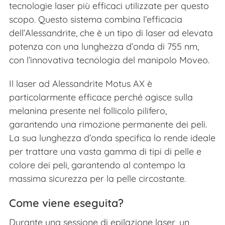
tecnologie laser più efficaci utilizzate per questo
scopo. Questo sistema combina l’efficacia
dell’Alessandrite, che è un tipo di laser ad elevata
potenza con una lunghezza d’onda di 755 nm,
con l’innovativa tecnologia del manipolo Moveo.
Il laser ad Alessandrite Motus AX è
particolarmente efficace perché agisce sulla
melanina presente nel follicolo pilifero,
garantendo una rimozione permanente dei peli.
La sua lunghezza d’onda specifica lo rende ideale
per trattare una vasta gamma di tipi di pelle e
colore dei peli, garantendo al contempo la
massima sicurezza per la pelle circostante.
Come viene eseguita?
Durante una sessione di epilazione laser, un