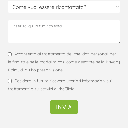
Acconsento al trattamento dei miei dati personali per
le finalità e nelle modalità cosi come descritte nella Privacy
Policy di cui ho preso visione.
Desidero in futuro ricevere ulteriori informazioni sui
trattamenti e sui servizi di theClinic.
INVIA