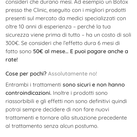
consideri che durano mesi. Ad esempio un Botox
presso the Clinic, eseguito con i migliori prodotti
presenti sul mercato da medici specializzati con
oltre 10 anni di esperienza – perché la tua
sicurezza viene prima di tutto – ha un costo di soli
300€. Se consideri che l’effetto dura 6 mesi di
fatto sono
50€ al mese… E puoi pagare anche a
rate!
Cose per pochi?
Assolutamente no!
Entrambi i trattamenti
sono sicuri e non hanno
controindicazioni.
Inoltre i prodotti sono
riassorbibili e gli effetti non sono definitivi quindi
potrai sempre decidere di non fare nuovi
trattamenti e tornare alla situazione precedente
al trattamento senza alcun postumo.