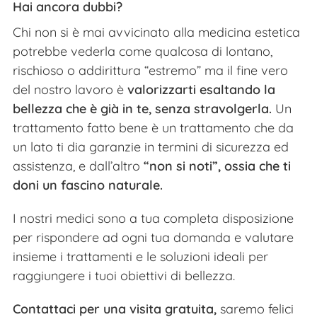
Hai ancora dubbi?
Chi non si è mai avvicinato alla medicina estetica
potrebbe vederla come qualcosa di lontano,
rischioso o addirittura “estremo” ma il fine vero
del nostro lavoro è
valorizzarti esaltando la
bellezza che è già in te, senza stravolgerla.
Un
trattamento fatto bene è un trattamento che da
un lato ti dia garanzie in termini di sicurezza ed
assistenza, e dall’altro
“non si noti”, ossia che ti
doni un fascino naturale.
I nostri medici sono a tua completa disposizione
per rispondere ad ogni tua domanda e valutare
insieme i trattamenti e le soluzioni ideali per
raggiungere i tuoi obiettivi di bellezza.
Contattaci per una visita gratuita,
saremo felici