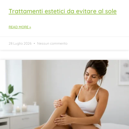
Trattamenti estetici da evitare al sole
READ MORE »
28 Luglio 2026
Nessun commento