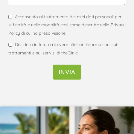
Acconsento al trattamento dei miei dati personali per
le finalità e nelle modalità cosi come descritte nella Privacy
Policy di cui ho preso visione.
Desidero in futuro ricevere ulteriori informazioni sui
trattamenti e sui servizi di theClinic.
INVIA