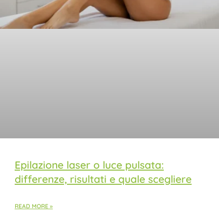
Epilazione laser o luce pulsata:
differenze, risultati e quale scegliere
READ MORE »