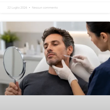
22 Luglio 2026
Nessun commento