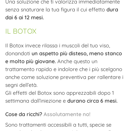
Una soluzione che ti valorizza immediatamente
senza snaturare la tua figura il cui effetto
dura
dai 6 ai 12 mesi.
IL BOTOX
Il Botox invece rilassa i muscoli del tuo viso,
donandoti
un aspetto più disteso, meno stanco
e molto più giovane.
Anche questo un
trattamento rapido e indolore che i più scelgono
anche come soluzione preventiva per rallentare i
segni dell’età.
Gli effetti del Botox sono apprezzabili dopo 1
settimana dall’iniezione e
durano circa 6 mesi.
Cose da ricchi?
Assolutamente no!
Sono trattamenti accessibili a tutti, specie se