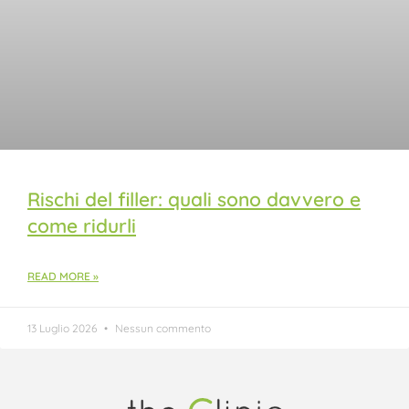
Rischi del filler: quali sono davvero e
come ridurli
READ MORE »
13 Luglio 2026
Nessun commento