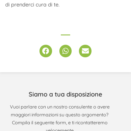
di prenderci cura di te.
Siamo a tua disposizione
Vuoi parlare con un nostro consulente o avere
maggiori informazioni su questo argomento?
Compila il seguente form, e ti ricontatteremo
velocemente