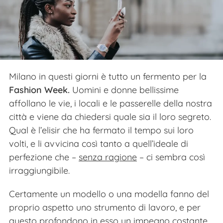
Milano in questi giorni è tutto un fermento per la
Fashion Week.
Uomini e donne bellissime
affollano le vie, i locali e le passerelle della nostra
città e viene da chiedersi quale sia il loro segreto.
Qual è l’elisir che ha fermato il tempo sui loro
volti, e li avvicina così tanto a quell’ideale di
perfezione che –
senza ragione
– ci sembra così
irraggiungibile.
Certamente un modello o una modella fanno del
proprio aspetto uno strumento di lavoro, e per
questo profondono in esso un impegno costante