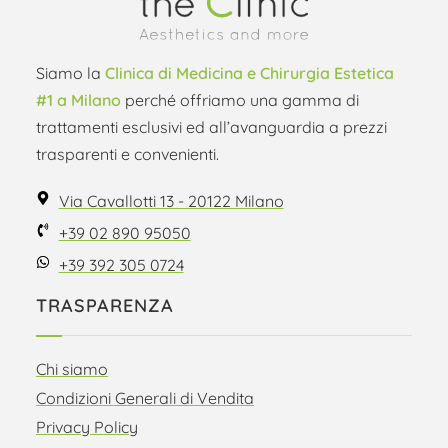
Siamo la
Clinica di Medicina e Chirurgia Estetica
#1 a Milano
perché offriamo una gamma di
trattamenti esclusivi ed all’avanguardia a prezzi
trasparenti e convenienti.
Via Cavallotti 13 - 20122 Milano
+39 02 890 95050
+39 392 305 0724
TRASPARENZA
Chi siamo
Condizioni Generali di Vendita
Privacy Policy