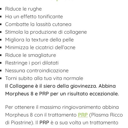
Riduce le rughe
Ha un effetto tonificante
Combatte la lassità cutanea
Stimola la produzione di collagene
Migliora la texture della pelle
Minimizza le cicatrici dell’acne
Riduce le smagliature
Restringe i pori dilatati
Nessuna controindicazione
Torni subito alla tua vita normale
Il Collagene è il siero della giovinezza. Abbina
Morpheus 8 e PRP per un risultato eccezionale.
Per ottenere il massimo ringiovanimento abbina
Morpheus 8 con il trattamento
PRP
(Plasma Ricco
di Piastrine). Il
PRP
è a sua volta un trattamento