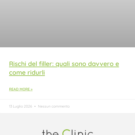
Rischi del filler: quali sono davvero e
come ridurli
READ MORE »
13 Luglio 2026
Nessun commento