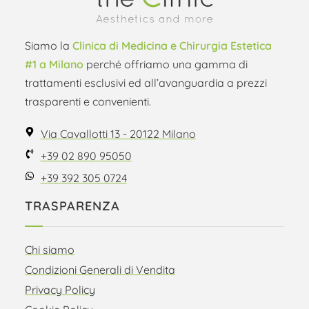
Siamo la
Clinica di Medicina e Chirurgia Estetica
#1 a Milano
perché offriamo una gamma di
trattamenti esclusivi ed all’avanguardia a prezzi
trasparenti e convenienti.
Via Cavallotti 13 - 20122 Milano
+39 02 890 95050
+39 392 305 0724
TRASPARENZA
Chi siamo
Condizioni Generali di Vendita
Privacy Policy