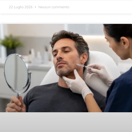
22 Luglio 2026
Nessun commento