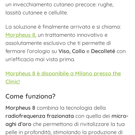
un invecchiamento cutaneo precoce:
rughe,
lassità cutanee e cellulite.
La soluzione è finalmente arrivata e si chiama:
Morpheus 8
, un trattamento
innovativo e
assolutamente esclusivo
che ti permette di
fermare l’orologio su
Viso, Collo
e
Decolleté
con
un’efficacia mai vista prima.
Morpheus 8 è disponibile a Milano presso the
Clinic!
Come funziona?
Morpheus 8
combina la tecnologia della
radiofrequenza frazionata
con quella dei
micro-
aghi
d’oro
che permettono di rivitalizzare la tua
pelle in profondità, stimolando la produzione di