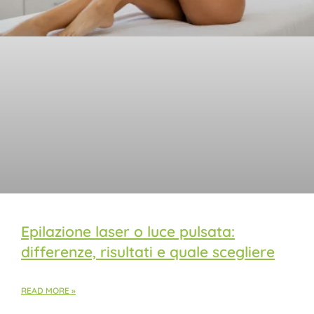
Epilazione laser o luce pulsata:
differenze, risultati e quale scegliere
READ MORE »