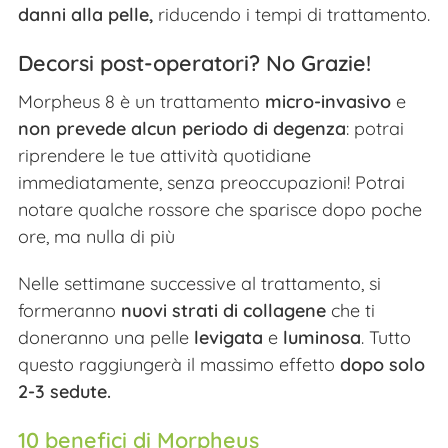
danni alla pelle,
riducendo i tempi di trattamento.
Decorsi post-operatori? No Grazie!
Morpheus 8 è un trattamento
micro-invasivo
e
non prevede alcun periodo di degenza
: potrai
riprendere le tue attività quotidiane
immediatamente, senza preoccupazioni!
Potrai
notare qualche rossore che sparisce dopo poche
ore, ma nulla di più
Nelle settimane successive al trattamento, si
formeranno
nuovi strati di collagene
che ti
doneranno una pelle
levigata
e
luminosa
. Tutto
questo raggiungerà il massimo effetto
dopo solo
2-3 sedute.
10 benefici di Morpheus