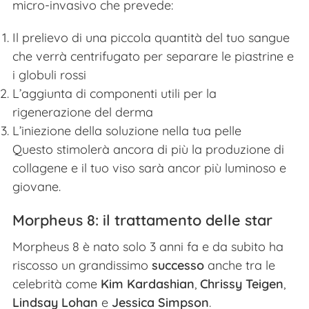
micro-invasivo che prevede:
Il prelievo di una piccola quantità del tuo sangue
che verrà centrifugato per separare le piastrine e
i globuli rossi
L’aggiunta di componenti utili per la
rigenerazione del derma
L’iniezione della soluzione nella tua pelle
Questo stimolerà ancora di più la produzione di
collagene e il tuo viso sarà ancor più luminoso e
giovane.
Morpheus 8: il trattamento delle star
Morpheus 8 è nato solo 3 anni fa e da subito ha
riscosso un grandissimo
successo
anche tra le
celebrità come
Kim Kardashian
,
Chrissy Teigen
,
Lindsay Lohan
e
Jessica Simpson
.