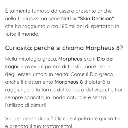
È talmente famoso da essere presente anche
nella famosissima serie Netflix
“Skin Decision”
che ha raggiunto circa 183 milioni di spettatori in
tutto il mondo.
Curiosità: perchè si chiama Morpheus 8?
Nella mitologia greca,
Morpheus
era il
Dio dei
sogni
, e aveva il potere di trasformare i sogni
degli esseri umani in realtà. Come il Dio greco,
anche il trattamento
Morpheus 8
ti aiuterà a
raggiungere la forma del corpo o del viso che hai
sempre sognato, in modo naturale e senza
l’utilizzo di bisturi!
Vuoi saperne di più? Clicca sul pulsante qui sotto
e prenota il tuo trattamento!