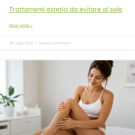
Trattamenti estetici da evitare al sole
READ MORE »
28 Luglio 2026
Nessun commento