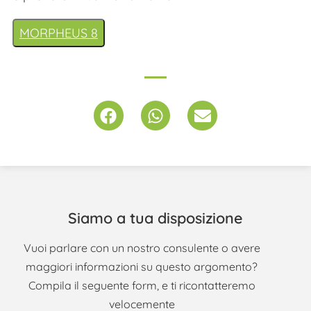
MORPHEUS 8
Siamo a tua disposizione
Vuoi parlare con un nostro consulente o avere
maggiori informazioni su questo argomento?
Compila il seguente form, e ti ricontatteremo
velocemente