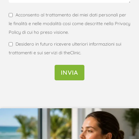
Acconsento al trattamento dei miei dati personali per
le finalità e nelle modalità cosi come descritte nella Privacy
Policy di cui ho preso visione.
Desidero in futuro ricevere ulteriori informazioni sui
trattamenti e sui servizi di theClinic.
INVIA