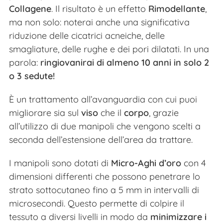
Collagene
. Il risultato è un effetto
Rimodellante
,
ma non solo:
noterai anche una significativa
riduzione delle cicatrici acneiche, delle
smagliature, delle rughe e dei pori dilatati. In una
parola:
ringiovanirai di almeno 10 anni in solo 2
o 3 sedute!
È un trattamento all’avanguardia con cui puoi
migliorare sia sul
viso
che il
corpo
, grazie
all’utilizzo di due manipoli che vengono scelti a
seconda dell’estensione dell’area da trattare.
I manipoli sono dotati di
Micro-Aghi d’oro
con 4
dimensioni differenti che possono penetrare lo
strato sottocutaneo fino a 5 mm in intervalli di
microsecondi. Questo permette di colpire il
tessuto a diversi livelli in modo da
minimizzare i