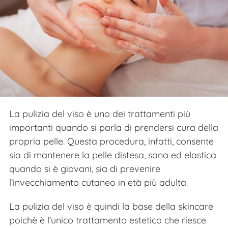
La pulizia del viso è uno dei trattamenti più
importanti quando si parla di prendersi cura della
propria pelle. Questa procedura, infatti, consente
sia di mantenere la pelle distesa, sana ed elastica
quando si è giovani, sia di prevenire
l’invecchiamento cutaneo in età più adulta.
La pulizia del viso è quindi la base della skincare
poichè è l’unico trattamento estetico che riesce