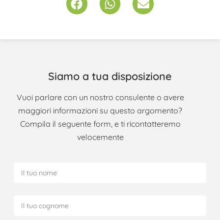
Siamo a tua disposizione
Vuoi parlare con un nostro consulente o avere
maggiori informazioni su questo argomento?
Compila il seguente form, e ti ricontatteremo
velocemente