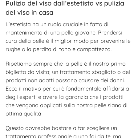
Pulizia del viso dall’estetista vs pulizia
del viso in casa
L’estetista ha un ruolo cruciale in fatto di
mantenimento di una pelle giovane. Prendersi
cura della pelle è il miglior modo per prevenire le
rughe o la perdita di tono e compattezza.
Ripetiamo sempre che la pelle è il nostro primo
biglietto da visita; un trattamento sbagliato o dei
prodotti non adatti possono causare dei danni.
Ecco il motivo per cui è fondamentale affidarsi a
degli esperti e avere la garanzia che i prodotti
che vengono applicati sulla nostra pelle siano di
ottima qualità
Questo dovrebbe bastare a far scegliere un
trattamento professionale a uno fai da te, ma