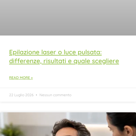
Epilazione laser o luce pulsata:
differenze, risultati e quale scegliere
READ MORE »
22 Luglio 2026
Nessun commento