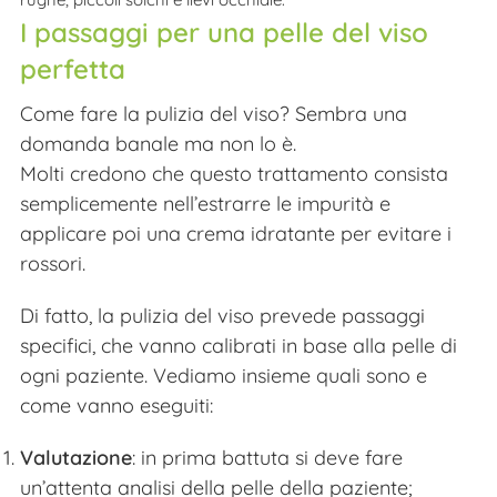
I passaggi per una pelle del viso
perfetta
Come fare la pulizia del viso? Sembra una
domanda banale ma non lo è.
Molti credono che questo trattamento consista
semplicemente nell’estrarre le impurità e
applicare poi una crema idratante per evitare i
rossori.
Di fatto, la pulizia del viso prevede passaggi
specifici, che vanno calibrati in base alla pelle di
ogni paziente. Vediamo insieme quali sono e
come vanno eseguiti:
Valutazione
: in prima battuta si deve fare
un’attenta analisi della pelle della paziente;