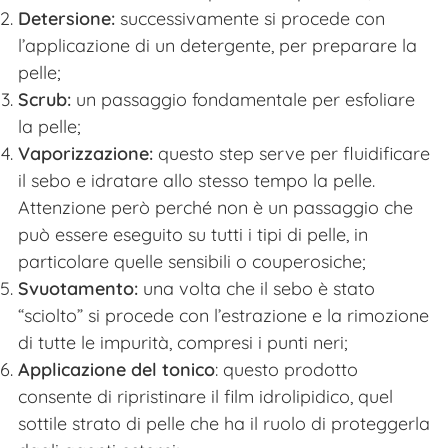
Detersione:
successivamente si procede con
l’applicazione di un detergente, per preparare la
pelle;
Scrub:
un passaggio fondamentale per esfoliare
la pelle;
Vaporizzazione:
questo step serve per fluidificare
il sebo e idratare allo stesso tempo la pelle.
Attenzione però perché non è un passaggio che
può essere eseguito su tutti i tipi di pelle, in
particolare quelle sensibili o couperosiche;
Svuotamento:
una volta che il sebo è stato
“sciolto” si procede con l’estrazione e la rimozione
di tutte le impurità, compresi i punti neri;
Applicazione del tonico
: questo prodotto
consente di ripristinare il film idrolipidico, quel
sottile strato di pelle che ha il ruolo di proteggerla