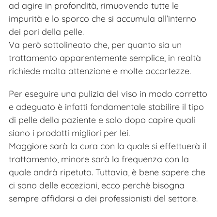
ad agire in profondità, rimuovendo tutte le
impurità e lo sporco che si accumula all’interno
dei pori della pelle.
Va però sottolineato che, per quanto sia un
trattamento apparentemente semplice, in realtà
richiede molta attenzione e molte accortezze.
Per eseguire una pulizia del viso in modo corretto
e adeguato è infatti fondamentale stabilire il tipo
di pelle della paziente e solo dopo capire quali
siano i prodotti migliori per lei.
Maggiore sarà la cura con la quale si effettuerà il
trattamento, minore sarà la frequenza con la
quale andrà ripetuto. Tuttavia, è bene sapere che
ci sono delle eccezioni, ecco perchè bisogna
sempre affidarsi a dei professionisti del settore.