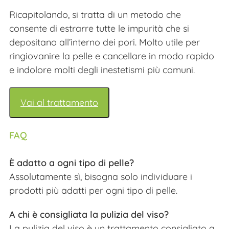
Ricapitolando, si tratta di un metodo che
consente di estrarre tutte le impurità che si
depositano all’interno dei pori. Molto utile per
ringiovanire la pelle e cancellare in modo rapido
e indolore molti degli inestetismi più comuni.
Vai al trattamento
FAQ
È adatto a ogni tipo di pelle?
Assolutamente sì, bisogna solo individuare i
prodotti più adatti per ogni tipo di pelle.
A chi è consigliata la pulizia del viso?
La pulizia del viso è un trattamento consigliato a