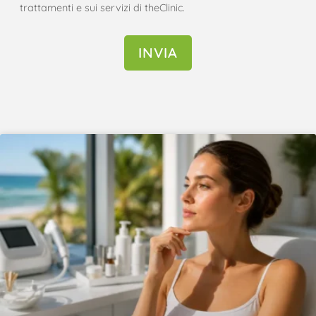
trattamenti e sui servizi di theClinic.
INVIA