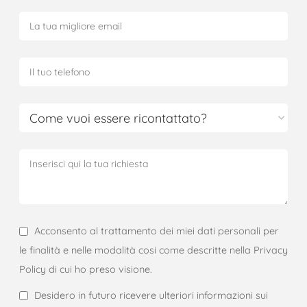
Acconsento al trattamento dei miei dati personali per
le finalità e nelle modalità cosi come descritte nella Privacy
Policy di cui ho preso visione.
Desidero in futuro ricevere ulteriori informazioni sui