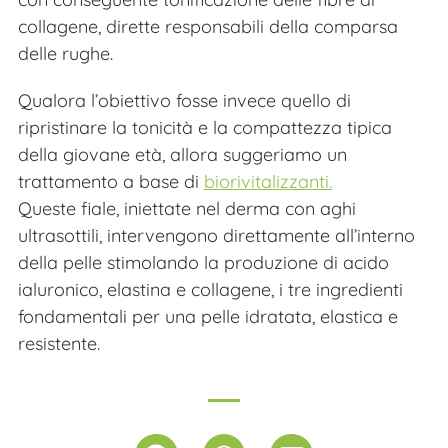
collagene, dirette responsabili della comparsa
delle rughe.
Qualora l’obiettivo fosse invece quello di
ripristinare la tonicità e la compattezza tipica
della giovane età, allora suggeriamo un
trattamento a base di
biorivitalizzanti.
Queste fiale, iniettate nel derma con aghi
ultrasottili, intervengono direttamente all’interno
della pelle stimolando la produzione di acido
ialuronico, elastina e collagene, i tre ingredienti
fondamentali per una pelle idratata, elastica e
resistente.