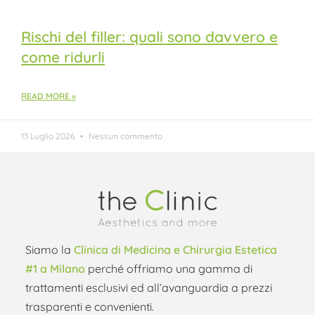
Rischi del filler: quali sono davvero e
come ridurli
READ MORE »
13 Luglio 2026
Nessun commento
Siamo la
Clinica di Medicina e Chirurgia Estetica
#1 a Milano
perché offriamo una gamma di
trattamenti esclusivi ed all’avanguardia a prezzi
trasparenti e convenienti.