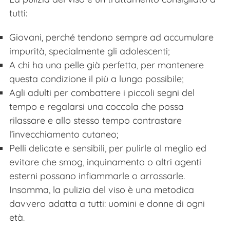
tutti:
Giovani, perché tendono sempre ad accumulare
impurità, specialmente gli adolescenti;
A chi ha una pelle già perfetta, per mantenere
questa condizione il più a lungo possibile;
Agli adulti per combattere i piccoli segni del
tempo e regalarsi una coccola che possa
rilassare e allo stesso tempo contrastare
l’invecchiamento cutaneo;
Pelli delicate e sensibili, per pulirle al meglio ed
evitare che smog, inquinamento o altri agenti
esterni possano infiammarle o arrossarle.
Insomma, la pulizia del viso è una metodica
davvero adatta a tutti: uomini e donne di ogni
età.