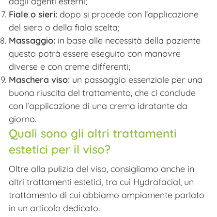
dagli agenti esterni;
Fiale o sieri:
dopo si procede con l’applicazione
del siero o della fiala scelta;
Massaggio:
in base alle necessità della paziente
questo potrà essere eseguito con manovre
diverse e con creme differenti;
Maschera viso:
un passaggio essenziale per una
buona riuscita del trattamento, che ci conclude
con l’applicazione di una crema idratante da
giorno.
Quali sono gli altri trattamenti
estetici per il viso?
Oltre alla pulizia del viso, consigliamo anche in
altri trattamenti estetici, tra cui Hydrafacial, un
trattamento di cui abbiamo ampiamente parlato
in un articolo dedicato.