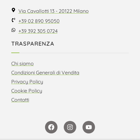
Via Cavallotti 13 - 20122 Milano
+39 02 890 95050
+39 392 305 0724
TRASPARENZA
Chi siamo
Condizioni Generali di Vendita
Privacy Policy
Cookie Policy
Contatti