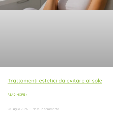
Trattamenti estetici da evitare al sole
READ MORE »
28 Luglio 2026
Nessun commento