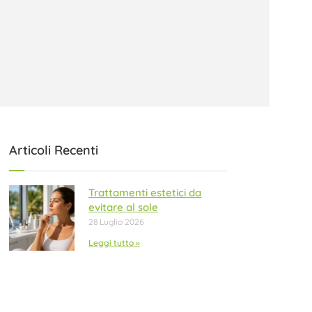
Articoli Recenti
Trattamenti estetici da
evitare al sole
28 Luglio 2026
Leggi tutto »