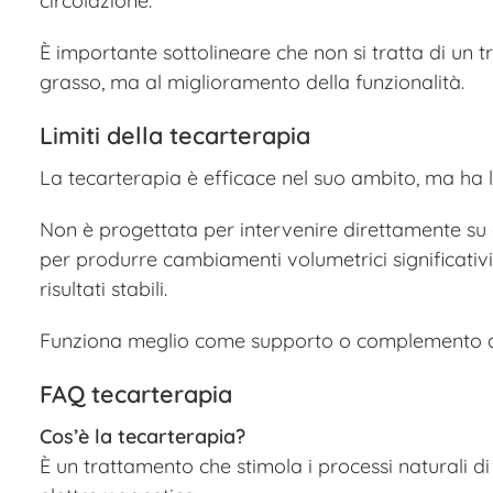
circolazione.
È importante sottolineare che non si tratta di un 
grasso, ma al miglioramento della funzionalità.
Limiti della tecarterapia
La tecarterapia è efficace nel suo ambito, ma ha lim
Non è progettata per intervenire direttamente su ad
per produrre cambiamenti volumetrici significativi.
risultati stabili.
Funziona meglio come supporto o complemento ad 
FAQ tecarterapia
Cos’è la tecarterapia?
È un trattamento che stimola i processi naturali di