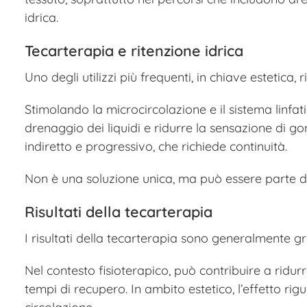
idrica.
Tecarterapia e ritenzione idrica
Uno degli utilizzi più frequenti, in chiave estetica, 
Stimolando la microcircolazione e il sistema linfati
drenaggio dei liquidi e ridurre la sensazione di gonf
indiretto e progressivo, che richiede continuità.
Non è una soluzione unica, ma può essere parte d
Risultati della tecarterapia
I risultati della tecarterapia sono generalmente gra
Nel contesto fisioterapico, può contribuire a ridu
tempi di recupero. In ambito estetico, l’effetto rig