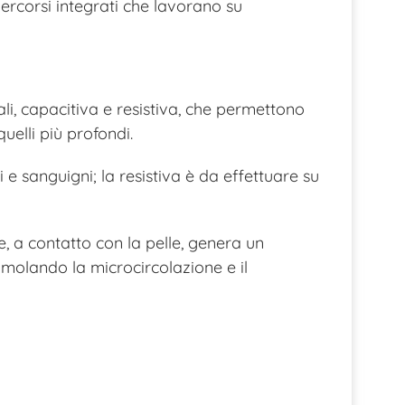
percorsi integrati che lavorano su
ali, capacitiva e resistiva, che permettono
quelli più profondi.
i e sanguigni; la resistiva è da effettuare su
e, a contatto con la pelle, genera un
imolando la microcircolazione e il