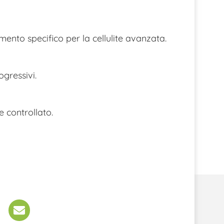
mento specifico per la cellulite avanzata.
ogressivi.
 controllato.