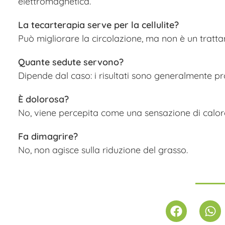
elettromagnetica.
La tecarterapia serve per la cellulite?
Può migliorare la circolazione, ma non è un tratta
Quante sedute servono?
Dipende dal caso: i risultati sono generalmente pr
È dolorosa?
No, viene percepita come una sensazione di calore
Fa dimagrire?
No, non agisce sulla riduzione del grasso.