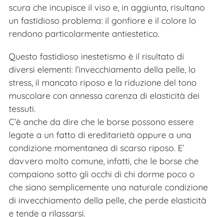
scura che incupisce il viso e, in aggiunta, risultano
un fastidioso problema: il gonfiore e il colore lo
rendono particolarmente antiestetico.
Questo fastidioso inestetismo è il risultato di
diversi elementi: l’invecchiamento della pelle, lo
stress, il mancato riposo e la riduzione del tono
muscolare con annessa carenza di elasticità dei
tessuti.
C’è anche da dire che le borse possono essere
legate a un fatto di ereditarietà oppure a una
condizione momentanea di scarso riposo. E’
davvero molto comune, infatti, che le borse che
compaiono sotto gli occhi di chi dorme poco o
che siano semplicemente una naturale condizione
di invecchiamento della pelle, che perde elasticità
e tende a rilassarsi.