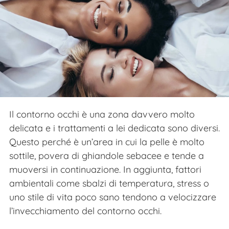
Il contorno occhi è una zona davvero molto
delicata e i trattamenti a lei dedicata sono diversi.
Questo perché è un’area in cui la pelle è molto
sottile, povera di ghiandole sebacee e tende a
muoversi in continuazione. In aggiunta, fattori
ambientali come sbalzi di temperatura, stress o
uno stile di vita poco sano tendono a velocizzare
l’invecchiamento del contorno occhi.