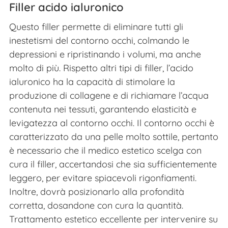
Filler acido ialuronico
Questo filler permette di eliminare tutti gli
inestetismi del contorno occhi, colmando le
depressioni e ripristinando i volumi, ma anche
molto di più. Rispetto altri tipi di filler, l’acido
ialuronico ha la capacità di stimolare la
produzione di collagene e di richiamare l’acqua
contenuta nei tessuti, garantendo elasticità e
levigatezza al contorno occhi. Il contorno occhi è
caratterizzato da una pelle molto sottile, pertanto
è necessario che il medico estetico scelga con
cura il filler, accertandosi che sia sufficientemente
leggero, per evitare spiacevoli rigonfiamenti.
Inoltre, dovrà posizionarlo alla profondità
corretta, dosandone con cura la quantità.
Trattamento estetico eccellente per intervenire su