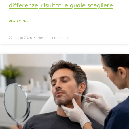
differenze, risultati e quale scegliere
READ MORE »
22 Luglio 2026
Nessun commento