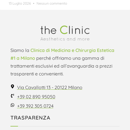
13 Luglio 2026
Nessun commento
Siamo la
Clinica di Medicina e Chirurgia Estetica
#1 a Milano
perché offriamo una gamma di
trattamenti esclusivi ed all’avanguardia a prezzi
trasparenti e convenienti.
Via Cavallotti 13 - 20122 Milano
+39 02 890 95050
+39 392 305 0724
TRASPARENZA