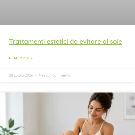
Trattamenti estetici da evitare al sole
READ MORE »
28 Luglio 2026
Nessun commento