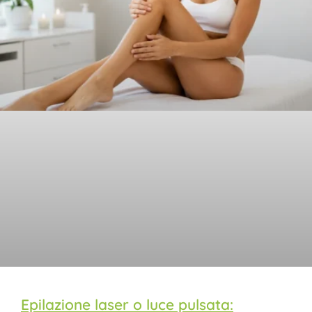
Epilazione laser o luce pulsata: