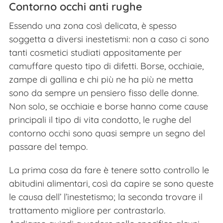
Contorno occhi anti rughe
Essendo una zona così delicata, è spesso
soggetta a diversi inestetismi: non a caso ci sono
tanti cosmetici studiati appositamente per
camuffare questo tipo di difetti. Borse, occhiaie,
zampe di gallina e chi più ne ha più ne metta
sono da sempre un pensiero fisso delle donne.
Non solo, se occhiaie e borse hanno come cause
principali il tipo di vita condotto, le rughe del
contorno occhi sono quasi sempre un segno del
passare del tempo.
La prima cosa da fare è tenere sotto controllo le
abitudini alimentari, così da capire se sono queste
le causa dell’ l’inestetismo; la seconda trovare il
trattamento migliore per contrastarlo.