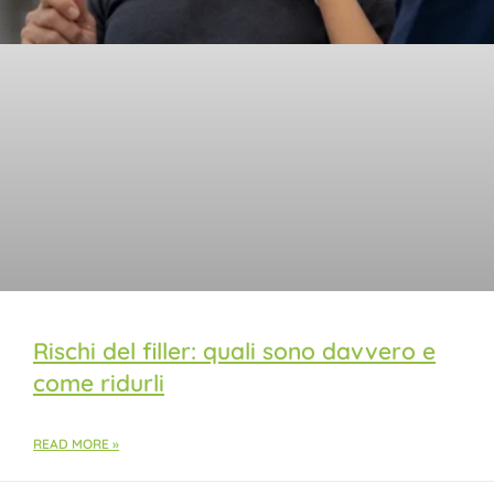
Rischi del filler: quali sono davvero e
come ridurli
READ MORE »