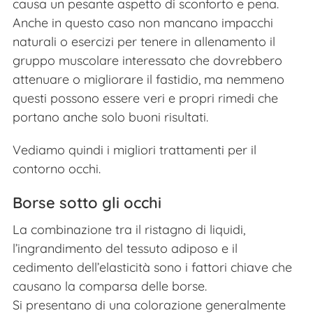
causa un pesante aspetto di sconforto e pena.
Anche in questo caso non mancano impacchi
naturali o esercizi per tenere in allenamento il
gruppo muscolare interessato che dovrebbero
attenuare o migliorare il fastidio, ma nemmeno
questi possono essere veri e propri rimedi che
portano anche solo buoni risultati.
Vediamo quindi i migliori trattamenti per il
contorno occhi.
Borse sotto gli occhi
La combinazione tra il ristagno di liquidi,
l’ingrandimento del tessuto adiposo e il
cedimento dell’elasticità sono i fattori chiave che
causano la comparsa delle borse.
Si presentano di una colorazione generalmente