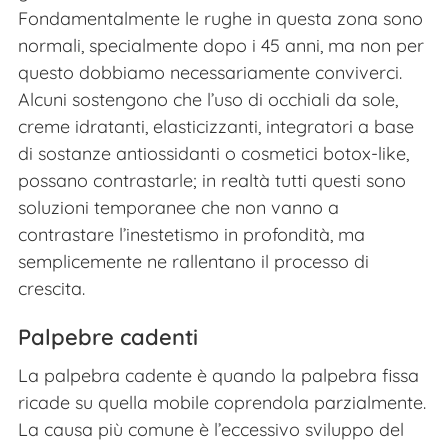
Fondamentalmente le rughe in questa zona sono
normali, specialmente dopo i 45 anni, ma non per
questo dobbiamo necessariamente conviverci.
Alcuni sostengono che l’uso di occhiali da sole,
creme idratanti, elasticizzanti, integratori a base
di sostanze antiossidanti o cosmetici botox-like,
possano contrastarle; in realtà tutti questi sono
soluzioni temporanee che non vanno a
contrastare l’inestetismo in profondità, ma
semplicemente ne rallentano il processo di
crescita.
Palpebre cadenti
La palpebra cadente è quando la palpebra fissa
ricade su quella mobile coprendola parzialmente.
La causa più comune è l’eccessivo sviluppo del