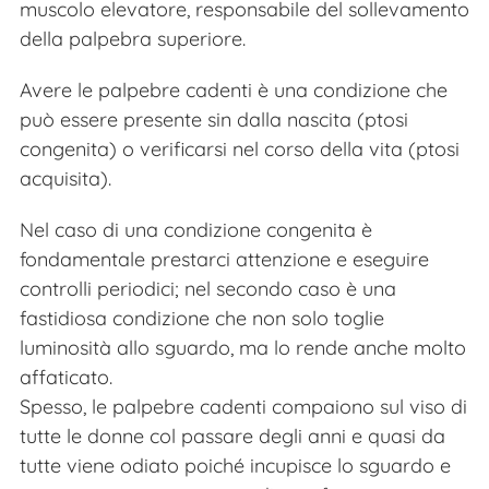
muscolo elevatore, responsabile del sollevamento
della palpebra superiore.
Avere le palpebre cadenti è una condizione che
può essere presente sin dalla nascita (ptosi
congenita) o verificarsi nel corso della vita (ptosi
acquisita).
Nel caso di una condizione congenita è
fondamentale prestarci attenzione e eseguire
controlli periodici; nel secondo caso è una
fastidiosa condizione che non solo toglie
luminosità allo sguardo, ma lo rende anche molto
affaticato.
Spesso, le palpebre cadenti compaiono sul viso di
tutte le donne col passare degli anni e quasi da
tutte viene odiato poiché incupisce lo sguardo e