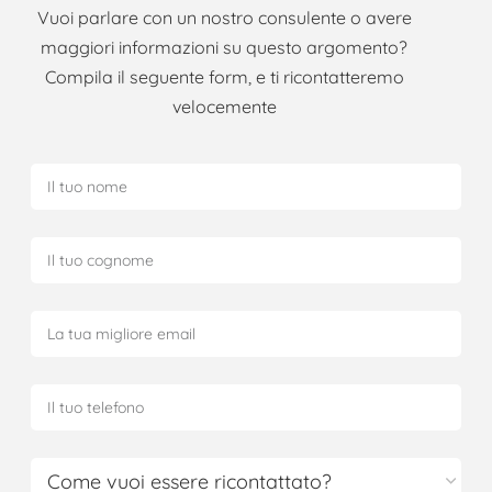
Vuoi parlare con un nostro consulente o avere
maggiori informazioni su questo argomento?
Compila il seguente form, e ti ricontatteremo
velocemente