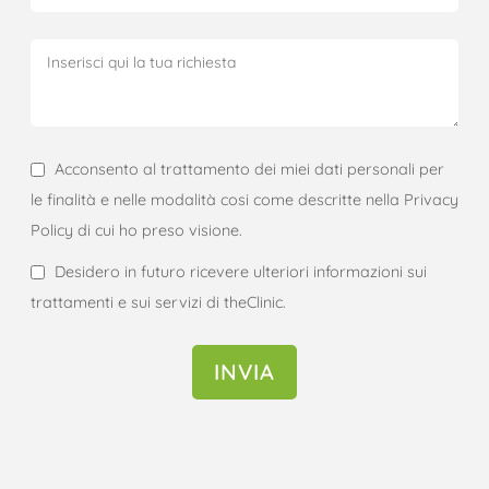
Acconsento al trattamento dei miei dati personali per
le finalità e nelle modalità cosi come descritte nella Privacy
Policy di cui ho preso visione.
Desidero in futuro ricevere ulteriori informazioni sui
trattamenti e sui servizi di theClinic.
INVIA