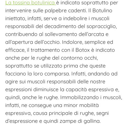
La tossina botulinica
è indicata soprattutto per
intervenire sulle palpebre cadenti. Il Botulino
iniettato, infatti, serve a indebolire i muscoli
responsabili del decadimento del sopracciglio,
contribuendo al sollevamento dell’arcata e
all’apertura dell’occhio. Indolore, semplice ed
efficace, il trattamento con il Botox è indicato
anche per le rughe del contorno occhi,
soprattutto se utilizzato prima che queste
facciano la loro comparsa. Infatti, andando ad
agire sui muscoli responsabili delle nostre
espressioni diminuisce la capacità espressiva e,
quindi, anche le rughe. Immobilizzando i muscoli,
infatti, ne consegue una minor mobilità
espressiva, causa principale di rughe, segni
d’espressione e quindi zampe di gallina.