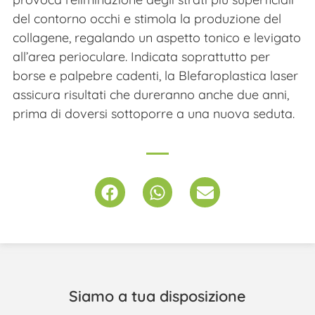
del contorno occhi e stimola la produzione del
collagene, regalando un aspetto tonico e levigato
all’area perioculare. Indicata soprattutto per
borse e palpebre cadenti, la Blefaroplastica laser
assicura risultati che dureranno anche due anni,
prima di doversi sottoporre a una nuova seduta.
Siamo a tua disposizione