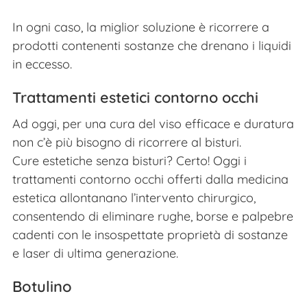
In ogni caso, la miglior soluzione è ricorrere a
prodotti contenenti sostanze che drenano i liquidi
in eccesso.
Trattamenti estetici contorno occhi
Ad oggi, per una cura del viso efficace e duratura
non c’è più bisogno di ricorrere al bisturi.
Cure estetiche senza bisturi? Certo! Oggi i
trattamenti contorno occhi offerti dalla medicina
estetica allontanano l’intervento chirurgico,
consentendo di eliminare rughe, borse e palpebre
cadenti con le insospettate proprietà di sostanze
e laser di ultima generazione.
Botulino