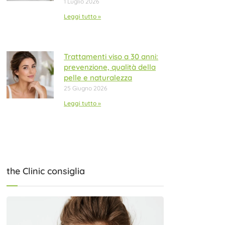
1 Luglio 2026
Leggi tutto »
Trattamenti viso a 30 anni:
prevenzione, qualità della
pelle e naturalezza
25 Giugno 2026
Leggi tutto »
the Clinic consiglia