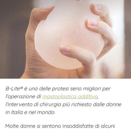
B-Lite® è una delle protesi seno migliori per
l’operazione di
mastoplastica additiva
,
l’intervento di chirurgia più richiesto dalle donne
in Italia e nel mondo.
Molte donne si sentono insoddisfatte di alcuni