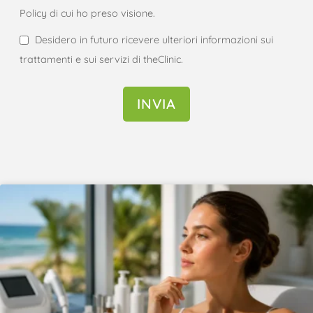
Policy di cui ho preso visione.
Desidero in futuro ricevere ulteriori informazioni sui
trattamenti e sui servizi di theClinic.
INVIA