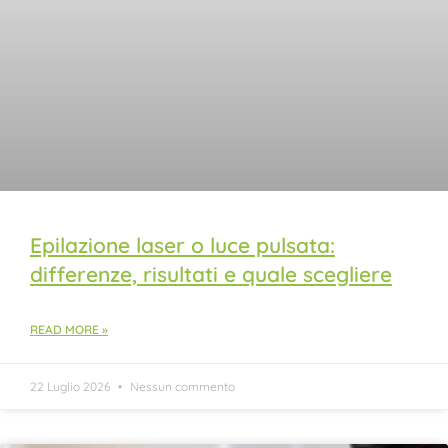
Epilazione laser o luce pulsata:
differenze, risultati e quale scegliere
READ MORE »
22 Luglio 2026
Nessun commento