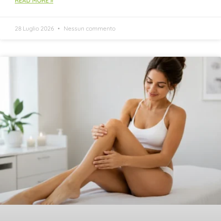
READ MORE »
28 Luglio 2026
Nessun commento