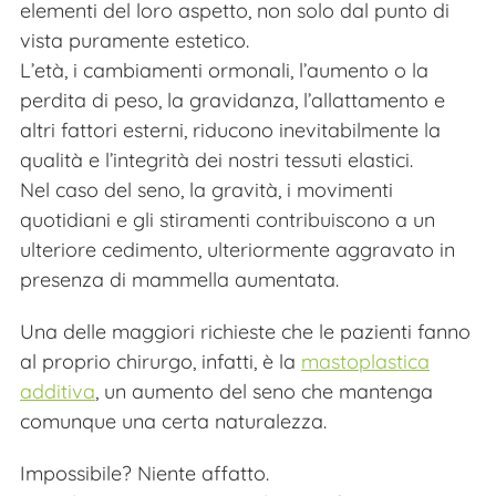
elementi del loro aspetto, non solo dal punto di
vista puramente estetico.
L’età, i cambiamenti ormonali, l’aumento o la
perdita di peso, la gravidanza, l’allattamento e
altri fattori esterni, riducono inevitabilmente la
qualità e l’integrità dei nostri tessuti elastici.
Nel caso del seno, la gravità, i movimenti
quotidiani e gli stiramenti contribuiscono a un
ulteriore cedimento, ulteriormente aggravato in
presenza di mammella aumentata.
Una delle maggiori richieste che le pazienti fanno
al proprio chirurgo, infatti, è la
mastoplastica
additiva
, un aumento del seno che mantenga
comunque una certa naturalezza.
Impossibile? Niente affatto.