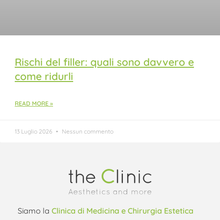
Rischi del filler: quali sono davvero e
come ridurli
READ MORE »
13 Luglio 2026
Nessun commento
Siamo la
Clinica di Medicina e Chirurgia Estetica