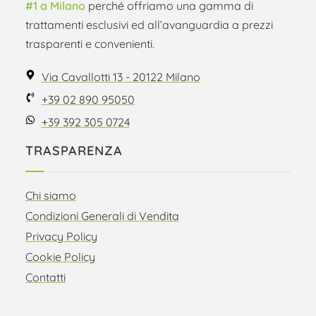
#1 a Milano
perché offriamo una gamma di
trattamenti esclusivi ed all’avanguardia a prezzi
trasparenti e convenienti.
Via Cavallotti 13 - 20122 Milano
+39 02 890 95050
+39 392 305 0724
TRASPARENZA
Chi siamo
Condizioni Generali di Vendita
Privacy Policy
Cookie Policy
Contatti