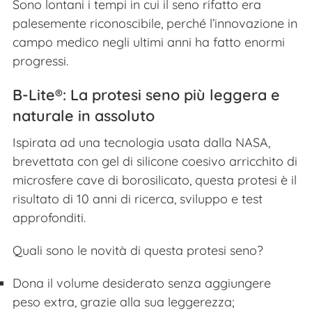
Sono lontani i tempi in cui il seno rifatto era
palesemente riconoscibile, perché l’innovazione in
campo medico negli ultimi anni ha fatto enormi
progressi.
B-Lite®: La protesi seno più leggera e
naturale in assoluto
Ispirata ad una tecnologia usata dalla NASA,
brevettata con gel di silicone coesivo arricchito di
microsfere cave di borosilicato, questa protesi è il
risultato di 10 anni di ricerca, sviluppo e test
approfonditi.
Quali sono le novità di questa protesi seno?
Dona il volume desiderato senza aggiungere
peso extra, grazie alla sua leggerezza;