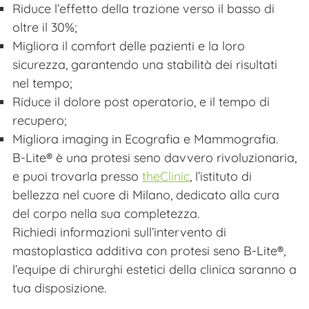
Riduce l’effetto della trazione verso il basso di
oltre il 30%;
Migliora il comfort delle pazienti e la loro
sicurezza, garantendo una stabilità dei risultati
nel tempo;
Riduce il dolore post operatorio, e il tempo di
recupero;
Migliora imaging in Ecografia e Mammografia.
B-Lite
®
è una protesi seno davvero rivoluzionaria,
e puoi trovarla presso
theClinic
, l’istituto di
bellezza nel cuore di Milano, dedicato alla cura
del corpo nella sua completezza.
Richiedi informazioni sull’intervento di
mastoplastica additiva con protesi seno B-Lite
®
,
l’equipe di chirurghi estetici della clinica saranno a
tua disposizione.