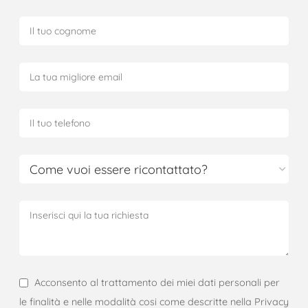
Acconsento al trattamento dei miei dati personali per
le finalità e nelle modalità cosi come descritte nella Privacy