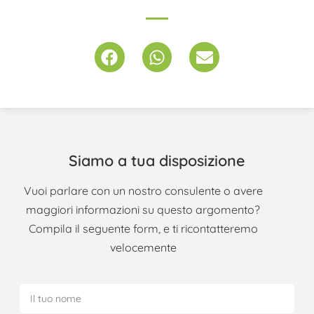
Siamo a tua disposizione
Vuoi parlare con un nostro consulente o avere
maggiori informazioni su questo argomento?
Compila il seguente form, e ti ricontatteremo
velocemente