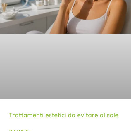
Trattamenti estetici da evitare al sole