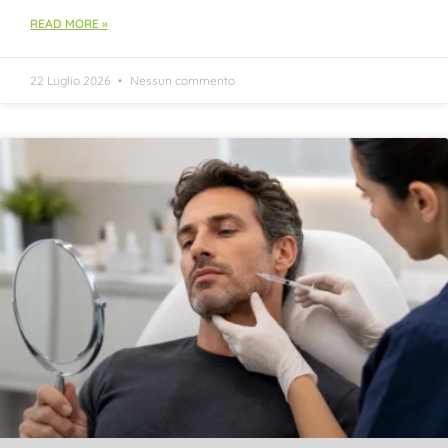
READ MORE »
22 Luglio 2026
Nessun commento