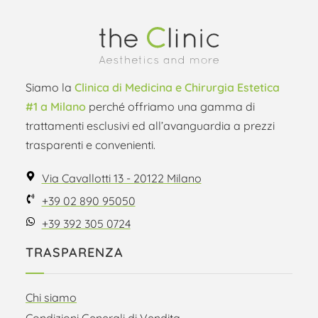
Siamo la
Clinica di Medicina e Chirurgia Estetica
#1 a Milano
perché offriamo una gamma di
trattamenti esclusivi ed all’avanguardia a prezzi
trasparenti e convenienti.
Via Cavallotti 13 - 20122 Milano
+39 02 890 95050
+39 392 305 0724
TRASPARENZA
Chi siamo
Condizioni Generali di Vendita